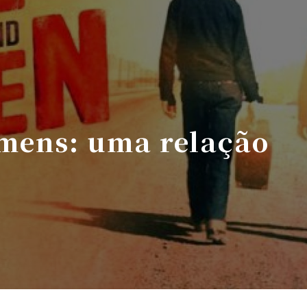
omens: uma relação