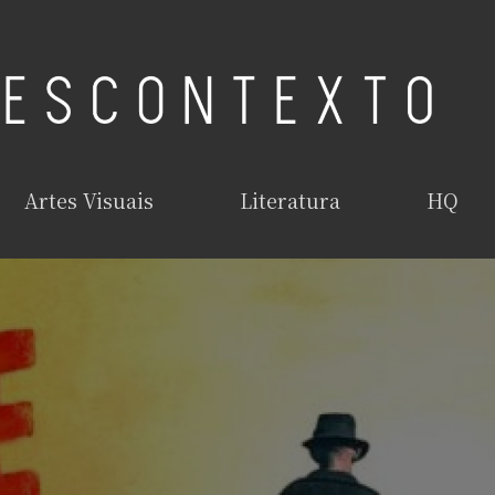
Artes Visuais
Literatura
HQ