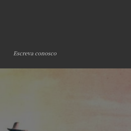
Escreva conosco