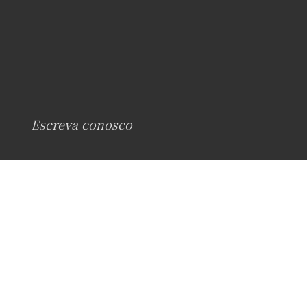
Escreva conosco