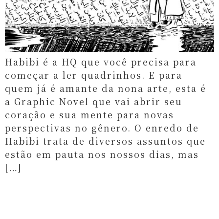
Habibi é a HQ que você precisa para
começar a ler quadrinhos. E para
quem já é amante da nona arte, esta é
a Graphic Novel que vai abrir seu
coração e sua mente para novas
perspectivas no gênero. O enredo de
Habibi trata de diversos assuntos que
estão em pauta nos nossos dias, mas
[…]