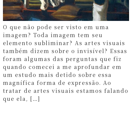
O que não pode ser visto em uma
imagem? Toda imagem tem seu
elemento subliminar? As artes visuais
também dizem sobre o invisível? Essas
foram algumas das perguntas que fiz
quando comecei a me aprofundar em
um estudo mais detido sobre essa
magnífica forma de expressão. Ao
tratar de artes visuais estamos falando
que ela, […]