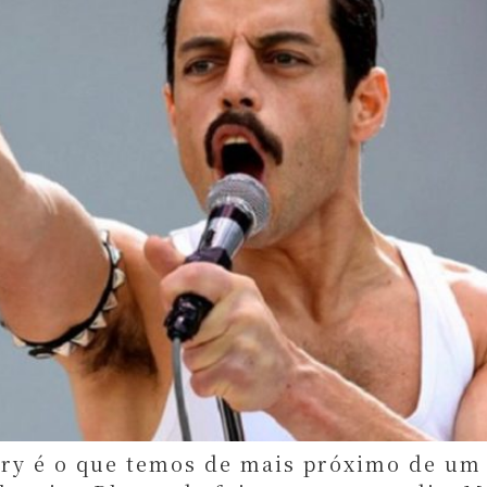
ury é o que temos de mais próximo de um