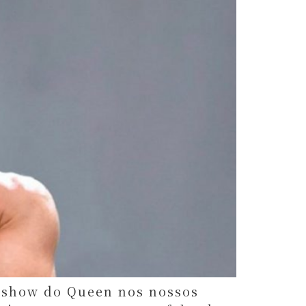
 show do Queen nos nossos