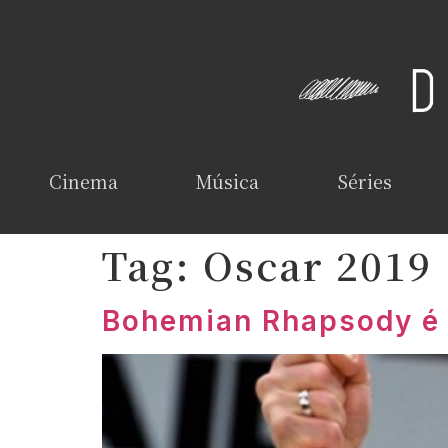
Cinema
Música
Séries
Tag:
Oscar 2019
Bohemian Rhapsody é