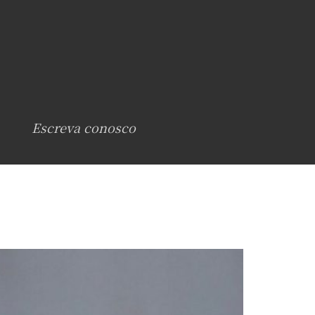
Escreva conosco