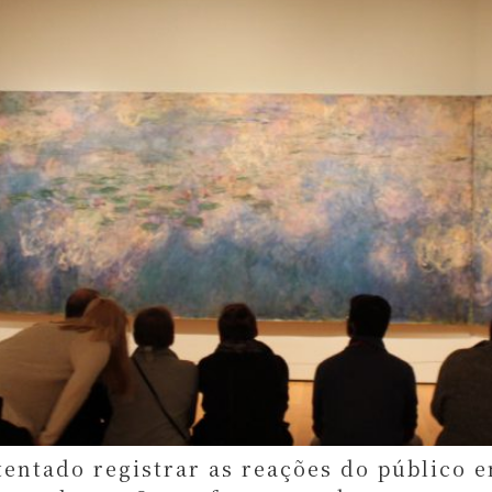
tentado registrar as reações do público 