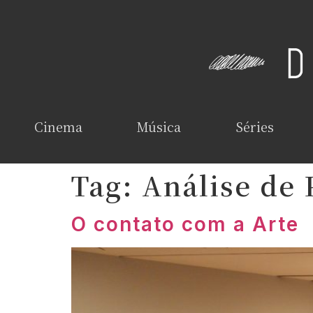
Cinema
Música
Séries
Tag:
Análise de 
O contato com a Arte