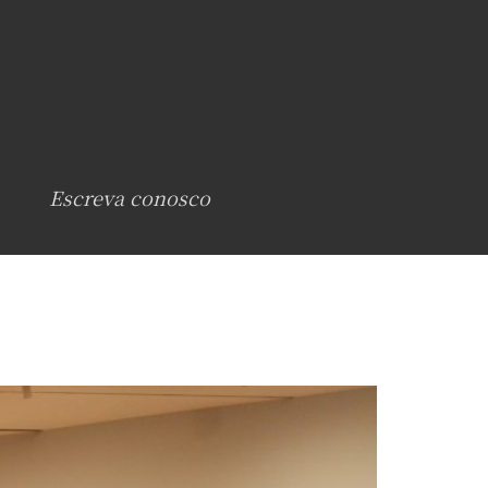
Escreva conosco