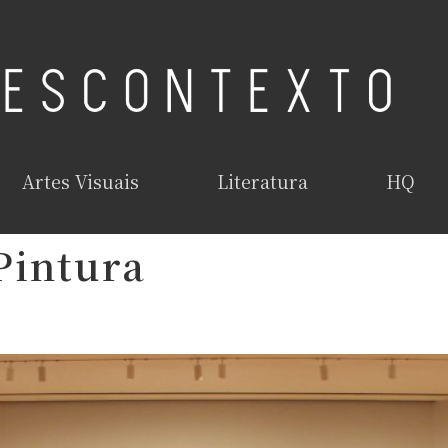
Artes Visuais
Literatura
HQ
Pintura