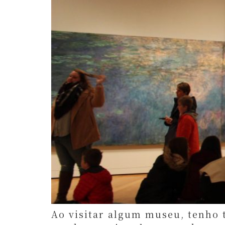
Ao visitar algum museu, tenho 