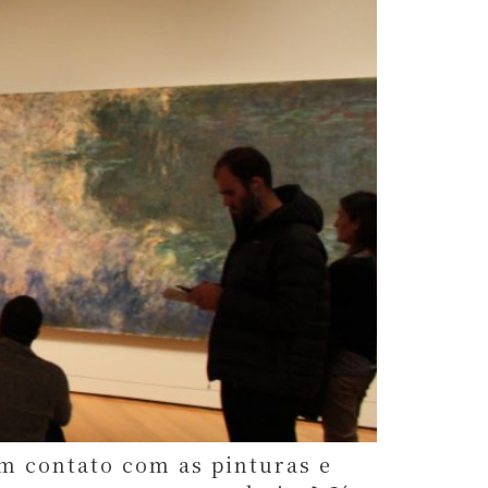
em contato com as pinturas e