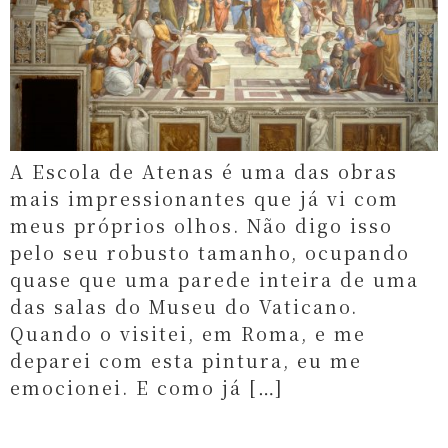
A Escola de Atenas é uma das obras
mais impressionantes que já vi com
meus próprios olhos. Não digo isso
pelo seu robusto tamanho, ocupando
quase que uma parede inteira de uma
das salas do Museu do Vaticano.
Quando o visitei, em Roma, e me
deparei com esta pintura, eu me
emocionei. E como já […]