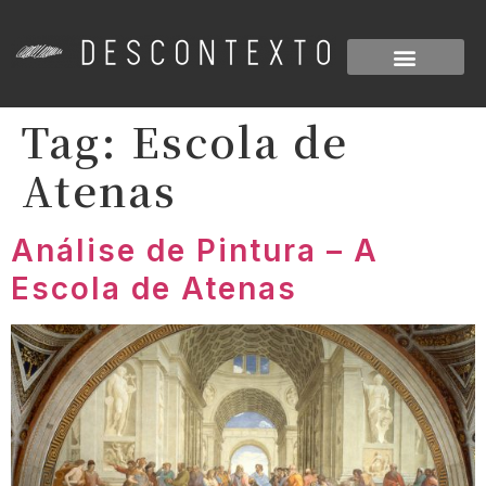
Artes Visuais
Escreva conosco
Tag:
Escola de
Atenas
Análise de Pintura – A
Escola de Atenas